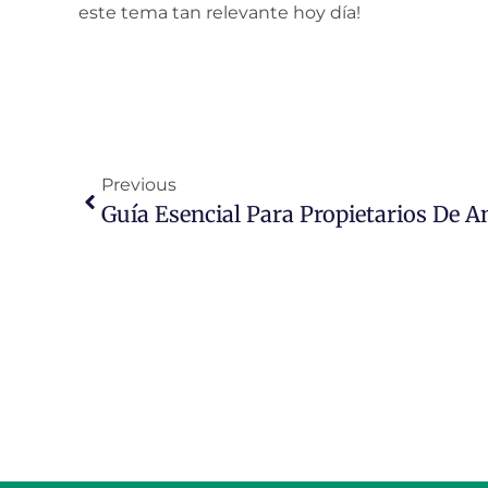
este tema tan relevante hoy día!
Previous