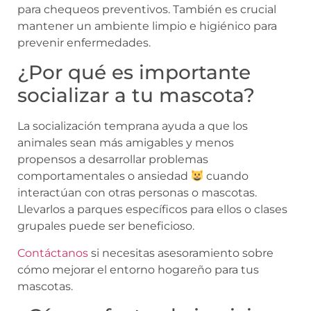
para chequeos preventivos. También es crucial
mantener un ambiente limpio e higiénico para
prevenir enfermedades.
¿Por qué es importante
socializar a tu mascota?
La socialización temprana ayuda a que los
animales sean más amigables y menos
propensos a desarrollar problemas
comportamentales o ansiedad
cuando
interactúan con otras personas o mascotas.
Llevarlos a parques específicos para ellos o clases
grupales puede ser beneficioso.
Contáctanos
si necesitas asesoramiento sobre
cómo mejorar el entorno hogareño para tus
mascotas.