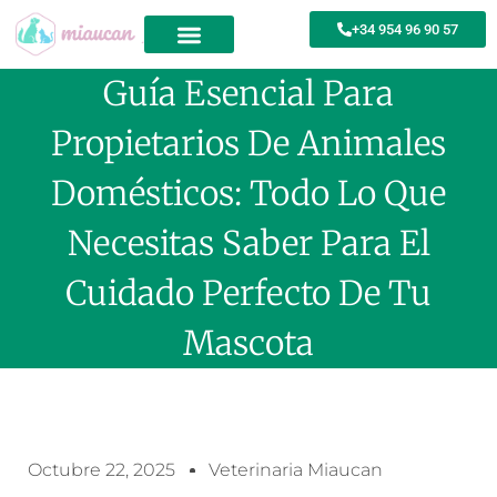
+34 954 96 90 57
Guía Esencial Para
Propietarios De Animales
Domésticos: Todo Lo Que
Necesitas Saber Para El
Cuidado Perfecto De Tu
Mascota
Octubre 22, 2025
Veterinaria Miaucan