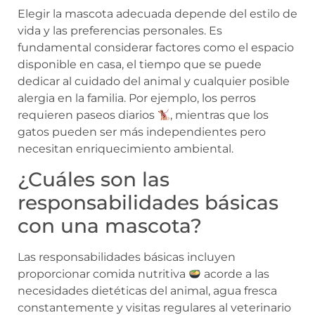
Elegir la mascota adecuada depende del estilo de
vida y las preferencias personales. Es
fundamental considerar factores como el espacio
disponible en casa, el tiempo que se puede
dedicar al cuidado del animal y cualquier posible
alergia en la familia. Por ejemplo, los perros
requieren paseos diarios
, mientras que los
gatos pueden ser más independientes pero
necesitan enriquecimiento ambiental.
¿Cuáles son las
responsabilidades básicas
con una mascota?
Las responsabilidades básicas incluyen
proporcionar comida nutritiva
acorde a las
necesidades dietéticas del animal, agua fresca
constantemente y visitas regulares al veterinario