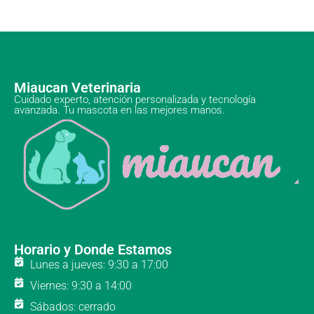
Miaucan Veterinaria
Cuidado experto, atención personalizada y tecnología
avanzada. Tu mascota en las mejores manos.
Horario y Donde Estamos
Lunes a jueves: 9:30 a 17:00
Viernes: 9:30 a 14:00
Sábados: cerrado