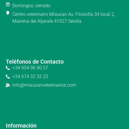
Domingos: cerrado
Centro veterinario Miaucan Av. Filosofía 34 local 2,
Mairena del Aljarafe 41927 Sevilla
Teléfonos de Contacto
+34 954 96 90 57
+34 674 32 32 23
info@miaucanveterinarios.com
Información