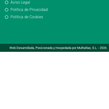
Aviso Legal
Política de Privacidad
Política de Cookies
Web Desarrollada, Posicionada y Hospedada por Multiatlas, S.L. - 2026