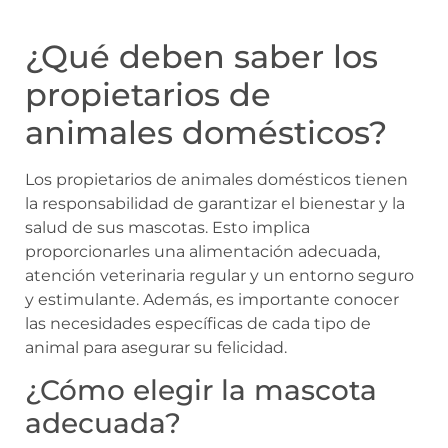
¿Qué deben saber los
propietarios de
animales domésticos?
Los propietarios de animales domésticos tienen
la responsabilidad de garantizar el bienestar y la
salud de sus mascotas. Esto implica
proporcionarles una alimentación adecuada,
atención veterinaria regular y un entorno seguro
y estimulante. Además, es importante conocer
las necesidades específicas de cada tipo de
animal para asegurar su felicidad.
¿Cómo elegir la mascota
adecuada?