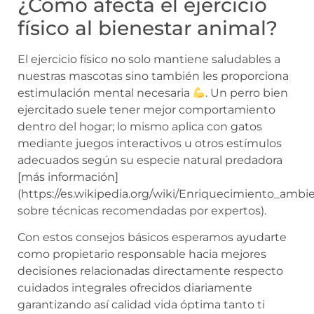
¿Cómo afecta el ejercicio
físico al bienestar animal?
El ejercicio físico no solo mantiene saludables a
nuestras mascotas sino también les proporciona
estimulación mental necesaria
. Un perro bien
ejercitado suele tener mejor comportamiento
dentro del hogar; lo mismo aplica con gatos
mediante juegos interactivos u otros estímulos
adecuados según su especie natural predadora
[más información]
(https://es.wikipedia.org/wiki/Enriquecimiento_ambie
sobre técnicas recomendadas por expertos).
Con estos consejos básicos esperamos ayudarte
como propietario responsable hacia mejores
decisiones relacionadas directamente respecto
cuidados integrales ofrecidos diariamente
garantizando así calidad vida óptima tanto ti