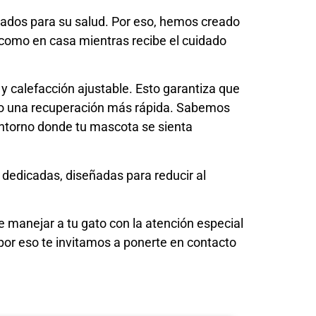
cados para su salud. Por eso, hemos creado
como en casa mientras recibe el cuidado
y calefacción ajustable. Esto garantiza que
ndo una recuperación más rápida. Sabemos
entorno donde tu mascota se sienta
 dedicadas, diseñadas para reducir al
e manejar a tu gato con la atención especial
or eso te invitamos a ponerte en contacto