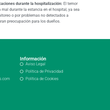
aciones durante la hospitalización:
El temor
 mal durante la estancia en el hospital, ya sea
nitoreo o por problemas no detectados a
gran preocupación para los dueños.
Información
Aviso Legal
Política de Privacidad
os.com
Política de Cookies