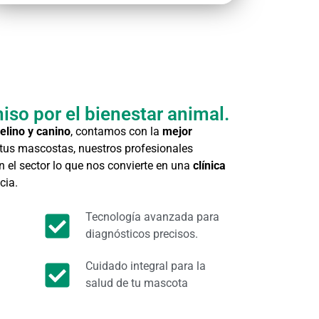
so por el bienestar animal.
felino y canino
, contamos con la
mejor
 tus mascostas, nuestros profesionales
n el sector lo que nos convierte en una
clínica
cia.
Tecnología avanzada para
diagnósticos precisos.
Cuidado integral para la
salud de tu mascota