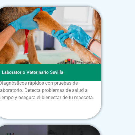
Laboratorio Veterinario Sevilla
Diagnósticos rápidos con pruebas de
laboratorio. Detecta problemas de salud a
tiempo y asegura el bienestar de tu mascota.