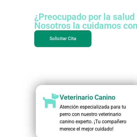
que merec
¿Preocupado por la salud
Nosotros la cuidamos como
Solicitar Cita
Veterinario Canino
Atención especializada para tu
perro con nuestro veterinario
canino experto. ¡Tu compañero
merece el mejor cuidado!