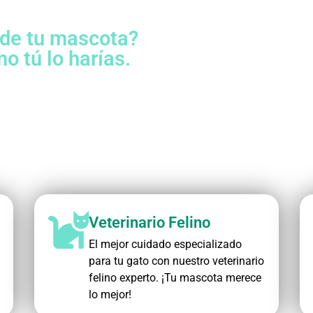
e
 de tu mascota?
 tú lo harías.
Veterinario Felino
El mejor cuidado especializado
para tu gato con nuestro veterinario
felino experto. ¡Tu mascota merece
lo mejor!