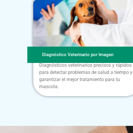
Diagnóstico Veterinario por Imagen
Diagnósticos veterinarios precisos y rápidos
para detectar problemas de salud a tiempo y
garantizar el mejor tratamiento para tu
mascota.