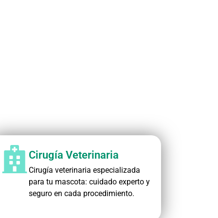
Cirugía Veterinaria
Cirugía veterinaria especializada
para tu mascota: cuidado experto y
seguro en cada procedimiento.