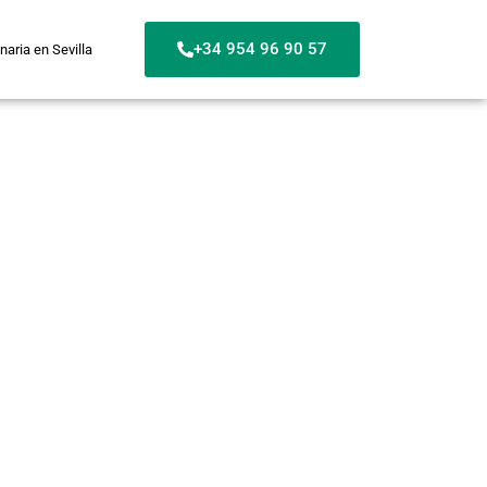
+34 954 96 90 57
naria en Sevilla