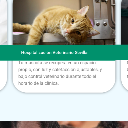
Hospitalización Veterinario Sevilla
Tu mascota se recupera en un espacio
propio, con luz y calefacción ajustables, y
bajo control veterinario durante todo el
horario de la clínica.