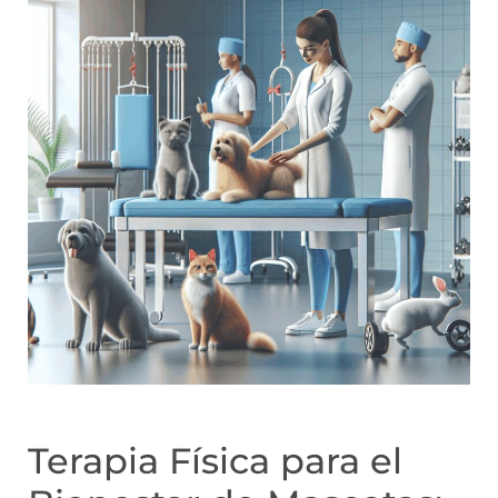
Terapia Física para el