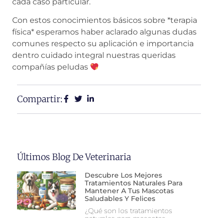
cada caso particular.
Con estos conocimientos básicos sobre *terapia
física* esperamos haber aclarado algunas dudas
comunes respecto su aplicación e importancia
dentro cuidado integral nuestras queridas
compañías peludas
Compartir:
Últimos Blog De Veterinaria
Descubre Los Mejores
Tratamientos Naturales Para
Mantener A Tus Mascotas
Saludables Y Felices
¿Qué son los tratamientos