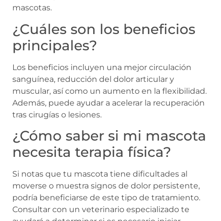
mascotas.
¿Cuáles son los beneficios
principales?
Los beneficios incluyen una mejor circulación
sanguínea, reducción del dolor articular y
muscular, así como un aumento en la flexibilidad.
Además, puede ayudar a acelerar la recuperación
tras cirugías o lesiones.
¿Cómo saber si mi mascota
necesita terapia física?
Si notas que tu mascota tiene dificultades al
moverse o muestra signos de dolor persistente,
podría beneficiarse de este tipo de tratamiento.
Consultar con un veterinario especializado te