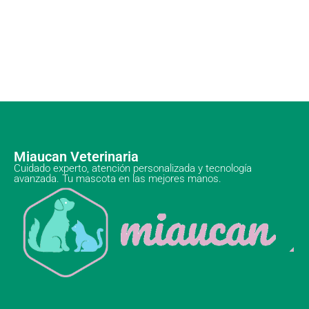
Miaucan Veterinaria
Cuidado experto, atención personalizada y tecnología
avanzada. Tu mascota en las mejores manos.