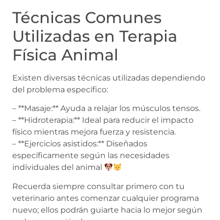
Técnicas Comunes
Utilizadas en Terapia
Física Animal
Existen diversas técnicas utilizadas dependiendo
del problema específico:
– **Masaje:** Ayuda a relajar los músculos tensos.
– **Hidroterapia:** Ideal para reducir el impacto
físico mientras mejora fuerza y resistencia.
– **Ejercicios asistidos:** Diseñados
específicamente según las necesidades
individuales del animal
Recuerda siempre consultar primero con tu
veterinario antes comenzar cualquier programa
nuevo; ellos podrán guiarte hacia lo mejor según