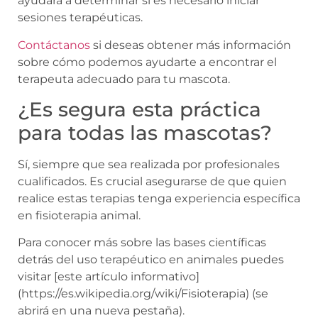
ayudará a determinar si es necesario iniciar
sesiones terapéuticas.
Contáctanos
si deseas obtener más información
sobre cómo podemos ayudarte a encontrar el
terapeuta adecuado para tu mascota.
¿Es segura esta práctica
para todas las mascotas?
Sí, siempre que sea realizada por profesionales
cualificados. Es crucial asegurarse de que quien
realice estas terapias tenga experiencia específica
en fisioterapia animal.
Para conocer más sobre las bases científicas
detrás del uso terapéutico en animales puedes
visitar [este artículo informativo]
(https://es.wikipedia.org/wiki/Fisioterapia) (se
abrirá en una nueva pestaña).