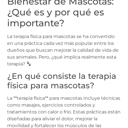
Bienestar de Mascotas:
¿Qué es y por qué es
importante?
La terapia física para mascotas se ha convertido
en una práctica cada vez más popular entre los
dueños que buscan mejorar la calidad de vida de
sus animales. Pero, ¿qué implica realmente esta
terapia?
¿En qué consiste la terapia
física para mascotas?
La **terapia física** para mascotas incluye técnicas
como masajes, ejercicios controlados y
tratamientos con calor o frío. Estas prácticas están
diseñadas para aliviar el dolor, mejorar la
movilidad y fortalecer los músculos de las