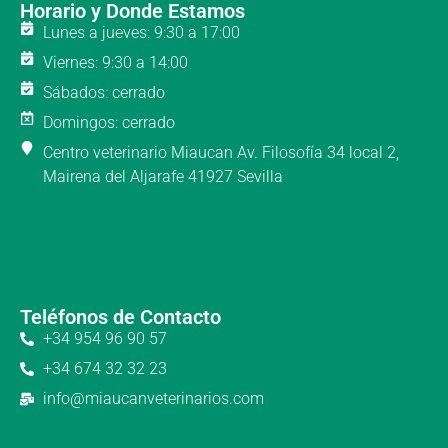
Horario y Donde Estamos
Lunes a jueves: 9:30 a 17:00
Viernes: 9:30 a 14:00
Sábados: cerrado
Domingos: cerrado
Centro veterinario Miaucan Av. Filosofía 34 local 2,
Mairena del Aljarafe 41927 Sevilla
Teléfonos de Contacto
+34 954 96 90 57
+34 674 32 32 23
info@miaucanveterinarios.com