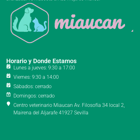
Horario y Donde Estamos
Lunes a jueves: 9:30 a 17:00
Viernes: 9:30 a 14:00
Sábados: cerrado
Domingos: cerrado
Centro veterinario Miaucan Av. Filosofía 34 local 2,
Mairena del Aljarafe 41927 Sevilla