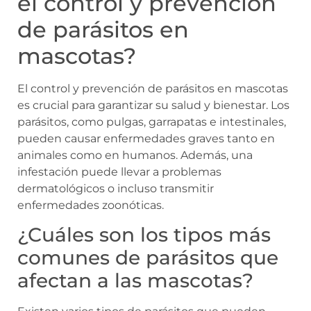
el control y prevención
de parásitos en
mascotas?
El control y prevención de parásitos en mascotas
es crucial para garantizar su salud y bienestar. Los
parásitos, como pulgas, garrapatas e intestinales,
pueden causar enfermedades graves tanto en
animales como en humanos. Además, una
infestación puede llevar a problemas
dermatológicos o incluso transmitir
enfermedades zoonóticas.
¿Cuáles son los tipos más
comunes de parásitos que
afectan a las mascotas?