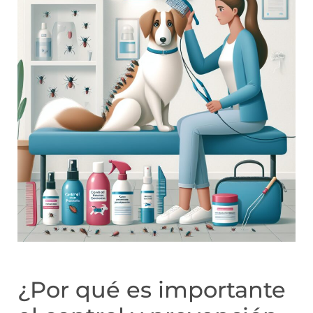
¿Por qué es importante