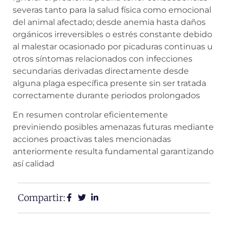
severas tanto para la salud física como emocional
del animal afectado; desde anemia hasta daños
orgánicos irreversibles o estrés constante debido
al malestar ocasionado por picaduras continuas u
otros síntomas relacionados con infecciones
secundarias derivadas directamente desde
alguna plaga específica presente sin ser tratada
correctamente durante periodos prolongados
En resumen controlar eficientemente
previniendo posibles amenazas futuras mediante
acciones proactivas tales mencionadas
anteriormente resulta fundamental garantizando
así calidad
Compartir: