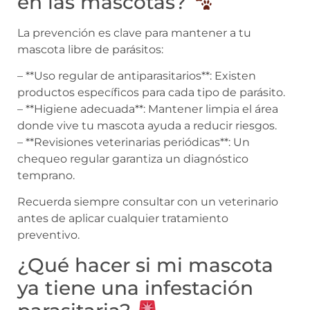
en las mascotas?
La prevención es clave para mantener a tu
mascota libre de parásitos:
– **Uso regular de antiparasitarios**: Existen
productos específicos para cada tipo de parásito.
– **Higiene adecuada**: Mantener limpia el área
donde vive tu mascota ayuda a reducir riesgos.
– **Revisiones veterinarias periódicas**: Un
chequeo regular garantiza un diagnóstico
temprano.
Recuerda siempre consultar con un veterinario
antes de aplicar cualquier tratamiento
preventivo.
¿Qué hacer si mi mascota
ya tiene una infestación