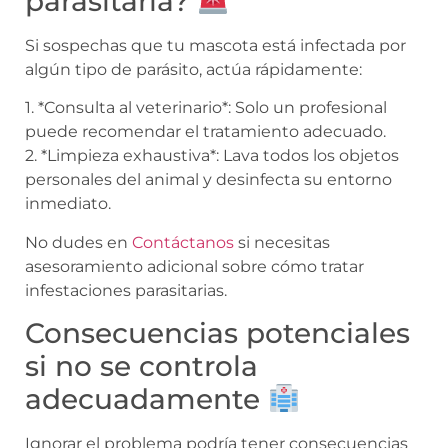
parasitaria?
Si sospechas que tu mascota está infectada por
algún tipo de parásito, actúa rápidamente:
1. *Consulta al veterinario*: Solo un profesional
puede recomendar el tratamiento adecuado.
2. *Limpieza exhaustiva*: Lava todos los objetos
personales del animal y desinfecta su entorno
inmediato.
No dudes en
Contáctanos
si necesitas
asesoramiento adicional sobre cómo tratar
infestaciones parasitarias.
Consecuencias potenciales
si no se controla
adecuadamente
Ignorar el problema podría tener consecuencias