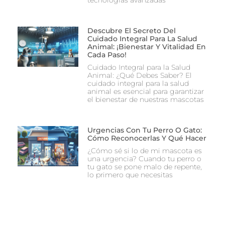
Descubre El Secreto Del
Cuidado Integral Para La Salud
Animal: ¡Bienestar Y Vitalidad En
Cada Paso!
Cuidado Integral para la Salud
Animal: ¿Qué Debes Saber? El
cuidado integral para la salud
animal es esencial para garantizar
el bienestar de nuestras mascotas
Urgencias Con Tu Perro O Gato:
Cómo Reconocerlas Y Qué Hacer
¿Cómo sé si lo de mi mascota es
una urgencia? Cuando tu perro o
tu gato se pone malo de repente,
lo primero que necesitas