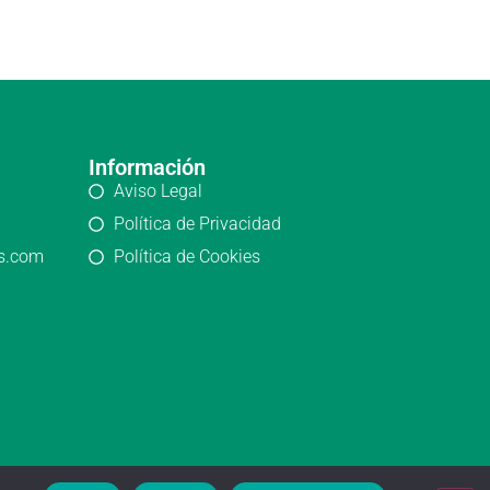
Información
Aviso Legal
Política de Privacidad
os.com
Política de Cookies