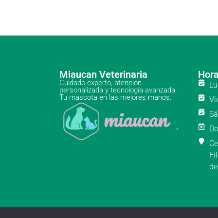
Miaucan Veterinaria
Hora
Cuidado experto, atención
Lu
personalizada y tecnología avanzada.
Tu mascota en las mejores manos.
Vi
Sá
Do
Ce
Fi
de