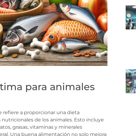
ptima para animales
 refiere a proporcionar una dieta
 nutricionales de los animales. Esto incluye
tos, grasas, vitaminas y minerales
eral. Una buena alimentación no solo mejora