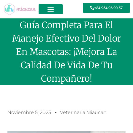
+34 954 96 90 57
Guía Completa Para El
Manejo Efectivo Del Dolor
En Mascotas: ¡Mejora La
Calidad De Vida De Tu
Compañero!
Noviembre 5, 2025
Veterinaria Miaucan