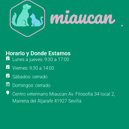
Horario y Donde Estamos
Lunes a jueves: 9:30 a 17:00
Viernes: 9:30 a 14:00
Sábados: cerrado
Domingos: cerrado
Centro veterinario Miaucan Av. Filosofía 34 local 2,
Mairena del Aljarafe 41927 Sevilla