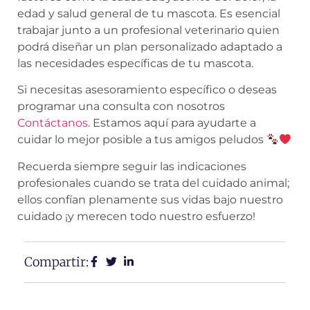
edad y salud general de tu mascota. Es esencial
trabajar junto a un profesional veterinario quien
podrá diseñar un plan personalizado adaptado a
las necesidades específicas de tu mascota.
Si necesitas asesoramiento específico o deseas
programar una consulta con nosotros
Contáctanos
. Estamos aquí para ayudarte a
cuidar lo mejor posible a tus amigos peludos
Recuerda siempre seguir las indicaciones
profesionales cuando se trata del cuidado animal;
ellos confían plenamente sus vidas bajo nuestro
cuidado ¡y merecen todo nuestro esfuerzo!
Compartir: