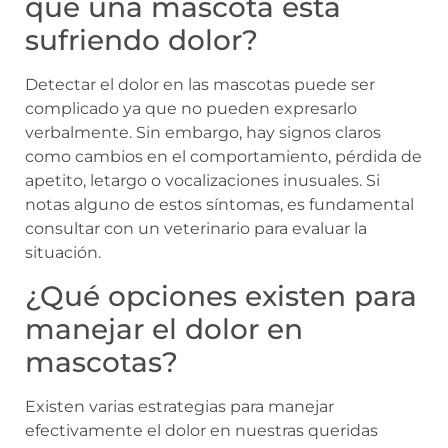
que una mascota está
sufriendo dolor?
Detectar el dolor en las mascotas puede ser
complicado ya que no pueden expresarlo
verbalmente. Sin embargo, hay signos claros
como cambios en el comportamiento, pérdida de
apetito, letargo o vocalizaciones inusuales. Si
notas alguno de estos síntomas, es fundamental
consultar con un veterinario para evaluar la
situación.
¿Qué opciones existen para
manejar el dolor en
mascotas?
Existen varias estrategias para manejar
efectivamente el dolor en nuestras queridas