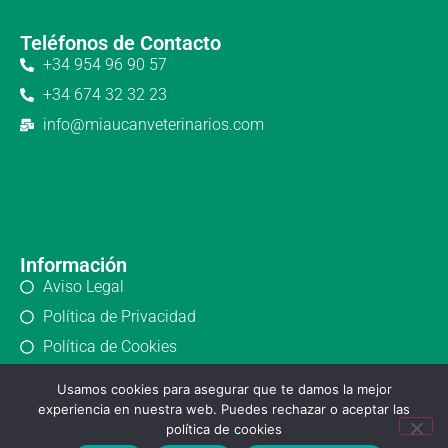
Teléfonos de Contacto
+34 954 96 90 57
+34 674 32 32 23
info@miaucanveterinarios.com
Información
Aviso Legal
Política de Privacidad
Política de Cookies
Usamos cookies para asegurar que te damos la mejor
experiencia en nuestra web. Puedes rechazar o aceptar las
política de cookies