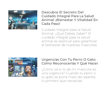
Descubre El Secreto Del
Cuidado Integral Para La Salud
Animal: ¡Bienestar Y Vitalidad En
Cada Paso!
Cuidado Integral para la Salud
Animal: ¿Qué Debes Saber? El
cuidado integral para la salud
animal es esencial para garantizar
el bienestar de nuestras mascotas
Urgencias Con Tu Perro O Gato:
Cómo Reconocerlas Y Qué Hacer
¿Cómo sé si lo de mi mascota es
una urgencia? Cuando tu perro o
tu gato se pone malo de repente,
lo primero que necesitas