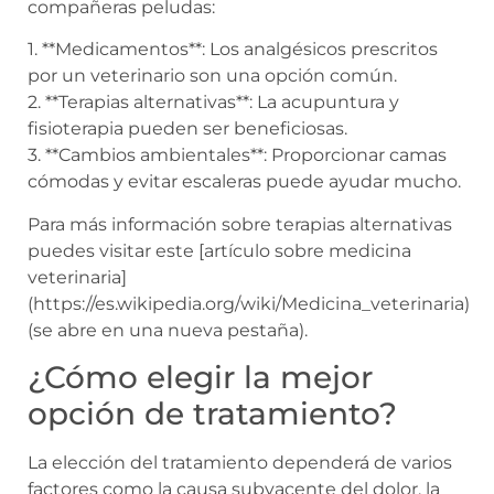
compañeras peludas:
1. **Medicamentos**: Los analgésicos prescritos
por un veterinario son una opción común.
2. **Terapias alternativas**: La acupuntura y
fisioterapia pueden ser beneficiosas.
3. **Cambios ambientales**: Proporcionar camas
cómodas y evitar escaleras puede ayudar mucho.
Para más información sobre terapias alternativas
puedes visitar este [artículo sobre medicina
veterinaria]
(https://es.wikipedia.org/wiki/Medicina_veterinaria)
(se abre en una nueva pestaña).
¿Cómo elegir la mejor
opción de tratamiento?
La elección del tratamiento dependerá de varios
factores como la causa subyacente del dolor, la