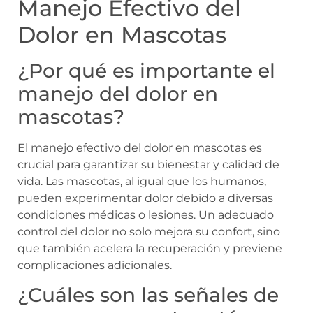
Manejo Efectivo del
Dolor en Mascotas
¿Por qué es importante el
manejo del dolor en
mascotas?
El manejo efectivo del dolor en mascotas es
crucial para garantizar su bienestar y calidad de
vida. Las mascotas, al igual que los humanos,
pueden experimentar dolor debido a diversas
condiciones médicas o lesiones. Un adecuado
control del dolor no solo mejora su confort, sino
que también acelera la recuperación y previene
complicaciones adicionales.
¿Cuáles son las señales de