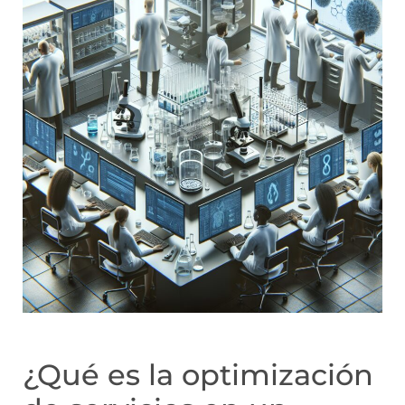
¿Qué es la optimización