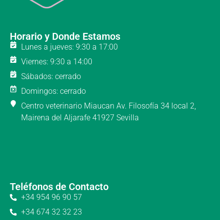
Horario y Donde Estamos
Lunes a jueves: 9:30 a 17:00
Viernes: 9:30 a 14:00
Sábados: cerrado
Domingos: cerrado
Centro veterinario Miaucan Av. Filosofía 34 local 2,
Mairena del Aljarafe 41927 Sevilla
Teléfonos de Contacto
+34 954 96 90 57
+34 674 32 32 23