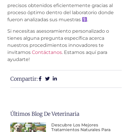
precisos obtenidos eficientemente gracias al
proceso óptimo dentro del laboratorio donde
fueron analizadas sus muestras
.
Si necesitas asesoramiento personalizado o
tienes alguna pregunta específica acerca
nuestros procedimientos innovadores te
invitamos
Contáctanos
. Estamos aquí para
ayudarte!
Compartir:
Últimos Blog De Veterinaria
Descubre Los Mejores
Tratamientos Naturales Para