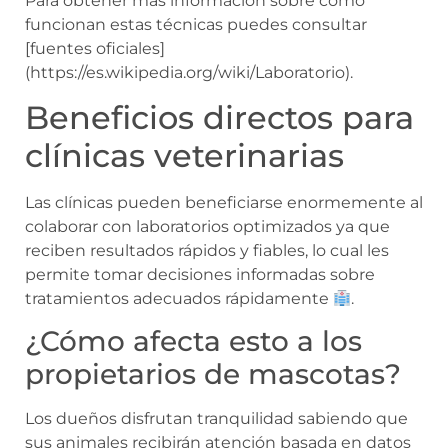
Para obtener más información sobre cómo
funcionan estas técnicas puedes consultar
[fuentes oficiales]
(https://es.wikipedia.org/wiki/Laboratorio).
Beneficios directos para
clínicas veterinarias
Las clínicas pueden beneficiarse enormemente al
colaborar con laboratorios optimizados ya que
reciben resultados rápidos y fiables, lo cual les
permite tomar decisiones informadas sobre
tratamientos adecuados rápidamente
.
¿Cómo afecta esto a los
propietarios de mascotas?
Los dueños disfrutan tranquilidad sabiendo que
sus animales recibirán atención basada en datos