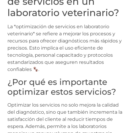
de servicios en un
laboratorio veterinario?
La *optimización de servicios en laboratorio
veterinario* se refiere a mejorar los procesos y
recursos para ofrecer diagnósticos más rápidos y
precisos. Esto implica el uso eficiente de
tecnología, personal capacitado y protocolos
estandarizados que aseguren resultados
confiables
.
¿Por qué es importante
optimizar estos servicios?
Optimizar los servicios no solo mejora la calidad
del diagnóstico, sino que también incrementa la
satisfacción del cliente al reducir tiempos de
espera. Además, permite a los laboratorios