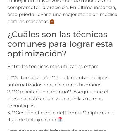
manejar un mayor volumen de muestras sin
comprometer la precisión. En última instancia,
esto puede llevar a una mejor atención médica
para las mascotas
.
¿Cuáles son las técnicas
comunes para lograr esta
optimización?
Entre las técnicas más utilizadas están:
1. **Automatización**: Implementar equipos
automatizados reduce errores humanos.
2. **Capacitación continua**: Asegura que el
personal esté actualizado con las últimas
tecnologías.
3. **Gestión eficiente del tiempo**: Optimiza el
flujo de trabajo diario
.