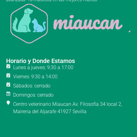
Horario y Donde Estamos
Lunes a jueves: 9:30 a 17:00
Viernes: 9:30 a 14:00
Sábados: cerrado
Domingos: cerrado
Centro veterinario Miaucan Av. Filosofía 34 local 2,
Mairena del Aljarafe 41927 Sevilla