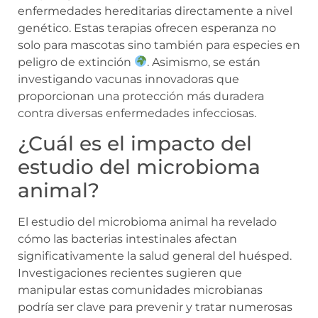
enfermedades hereditarias directamente a nivel
genético. Estas terapias ofrecen esperanza no
solo para mascotas sino también para especies en
peligro de extinción
. Asimismo, se están
investigando vacunas innovadoras que
proporcionan una protección más duradera
contra diversas enfermedades infecciosas.
¿Cuál es el impacto del
estudio del microbioma
animal?
El estudio del microbioma animal ha revelado
cómo las bacterias intestinales afectan
significativamente la salud general del huésped.
Investigaciones recientes sugieren que
manipular estas comunidades microbianas
podría ser clave para prevenir y tratar numerosas