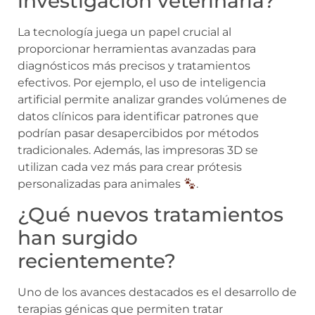
investigación veterinaria?
La tecnología juega un papel crucial al
proporcionar herramientas avanzadas para
diagnósticos más precisos y tratamientos
efectivos. Por ejemplo, el uso de inteligencia
artificial permite analizar grandes volúmenes de
datos clínicos para identificar patrones que
podrían pasar desapercibidos por métodos
tradicionales. Además, las impresoras 3D se
utilizan cada vez más para crear prótesis
personalizadas para animales
.
¿Qué nuevos tratamientos
han surgido
recientemente?
Uno de los avances destacados es el desarrollo de
terapias génicas que permiten tratar