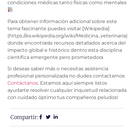
condiciones médicas tanto físicas como mentales
.
Para obtener información adicional sobre este
tema fascinante puedes visitar [Wikipedia]
(https://es.wikipedia.org/wiki/Medicina_veterinaria)
donde encontrarás recursos detallados acerca del
impacto global e histórico dentro esta disciplina
científica emergente pero prometedora
Si deseas saber más o necesitas asistencia
profesional personalizada no dudes contactarnos
Contáctanos
. Estamos aquí siempre listos
ayudarte resolver cualquier inquietud relacionada
con cuidado óptimo tus compañeros peludos!
Compartir: