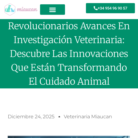
+34 954 96 90 57
Revolucionarios Avances En
Investigación Veterinaria:
Descubre Las Innovaciones
Que Están Transformando
El Cuidado Animal
Diciembre 24, 2025
Veterinaria Miaucan