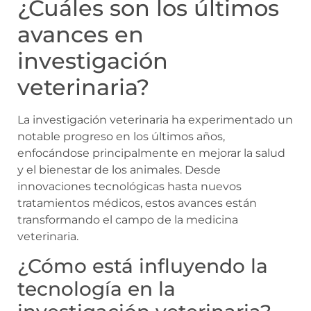
¿Cuáles son los últimos
avances en
investigación
veterinaria?
La investigación veterinaria ha experimentado un
notable progreso en los últimos años,
enfocándose principalmente en mejorar la salud
y el bienestar de los animales. Desde
innovaciones tecnológicas hasta nuevos
tratamientos médicos, estos avances están
transformando el campo de la medicina
veterinaria.
¿Cómo está influyendo la
tecnología en la