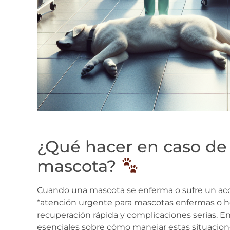
¿Qué hacer en caso de
mascota?
Cuando una mascota se enferma o sufre un acci
*atención urgente para mascotas enfermas o he
recuperación rápida y complicaciones serias. En
esenciales sobre cómo manejar estas situacion