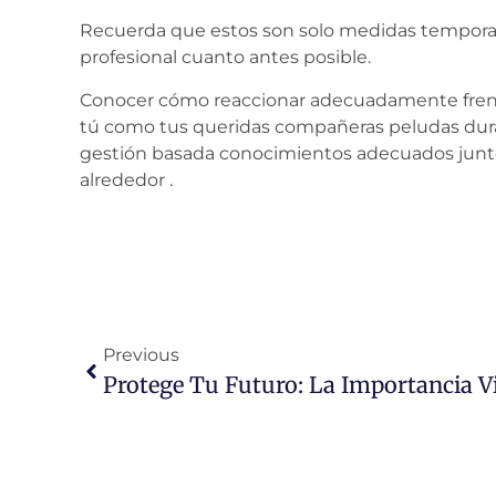
Recuerda que estos son solo medidas tempora
profesional cuanto antes posible.
Conocer cómo reaccionar adecuadamente frent
tú como tus queridas compañeras peludas dura
gestión basada conocimientos adecuados junto 
alrededor .
Previous