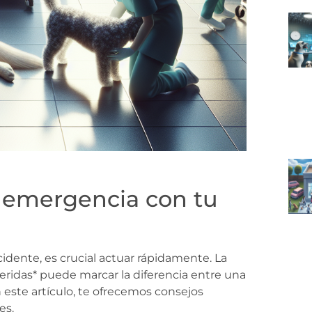
 emergencia con tu
dente, es crucial actuar rápidamente. La
ridas* puede marcar la diferencia entre una
 este artículo, te ofrecemos consejos
es.