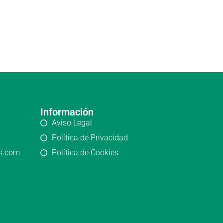
Información
Aviso Legal
Política de Privacidad
os.com
Política de Cookies