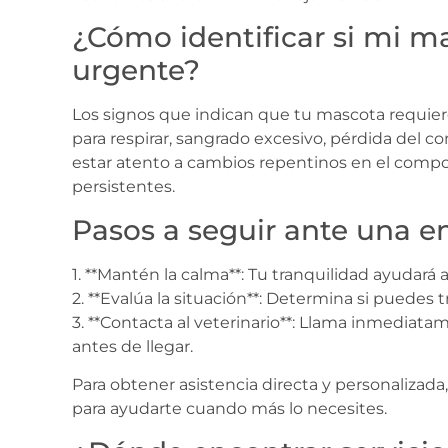
¿Cómo identificar si mi m
urgente?
Los signos que indican que tu mascota requier
para respirar, sangrado excesivo, pérdida del
estar atento a cambios repentinos en el com
persistentes.
Pasos a seguir ante una e
1. **Mantén la calma**: Tu tranquilidad ayudará
2. **Evalúa la situación**: Determina si puedes 
3. **Contacta al veterinario**: Llama inmediatam
antes de llegar.
Para obtener asistencia directa y personalizad
para ayudarte cuando más lo necesites.