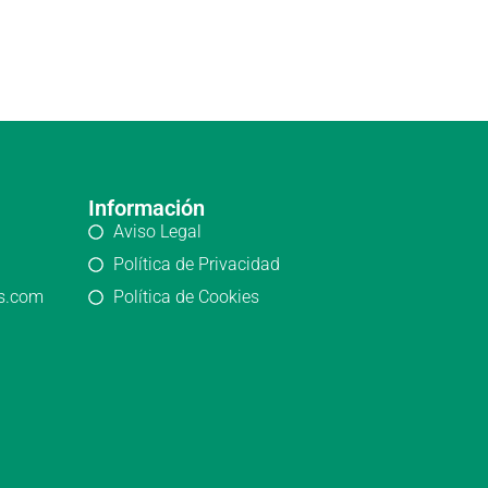
Información
Aviso Legal
Política de Privacidad
os.com
Política de Cookies