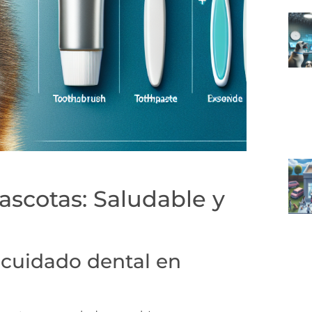
scotas: Saludable y
 cuidado dental en