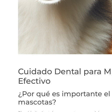
Cuidado Dental para Ma
Efectivo
¿Por qué es importante el
mascotas?