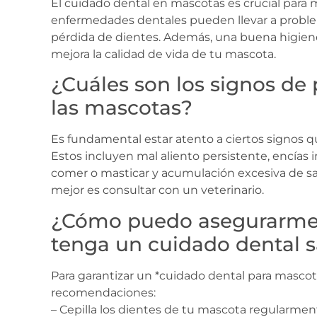
El cuidado dental en mascotas es crucial para 
enfermedades dentales pueden llevar a proble
pérdida de dientes. Además, una buena higiene 
mejora la calidad de vida de tu mascota.
¿Cuáles son los signos de
las mascotas?
Es fundamental estar atento a ciertos signos q
Estos incluyen mal aliento persistente, encías 
comer o masticar y acumulación excesiva de sar
mejor es consultar con un veterinario.
¿Cómo puedo asegurarme
tenga un cuidado dental s
Para garantizar un *cuidado dental para mascota
recomendaciones:
– Cepilla los dientes de tu mascota regularmen