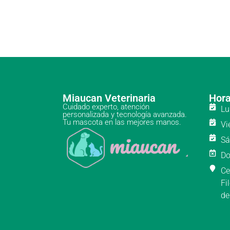
Miaucan Veterinaria
Hora
Cuidado experto, atención
Lu
personalizada y tecnología avanzada.
Tu mascota en las mejores manos.
Vi
Sá
Do
Ce
Fi
de