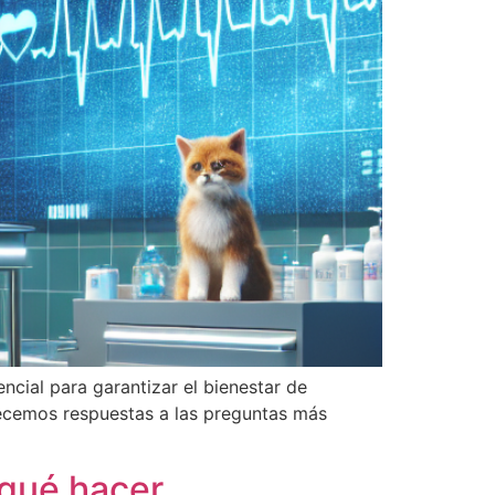
ncial para garantizar el bienestar de
recemos respuestas a las preguntas más
 qué hacer