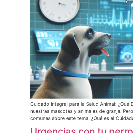
Cuidado Integral para la Salud Animal: ¿Qué D
nuestras mascotas y animales de granja. Pero
comunes sobre este tema. ¿Qué es el Cuidado
Urgencias con tu perro