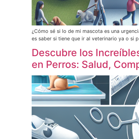
¿Cómo sé si lo de mi mascota es una urgencia
es saber si tiene que ir al veterinario ya o s
Descubre los Increíbles
en Perros: Salud, Com