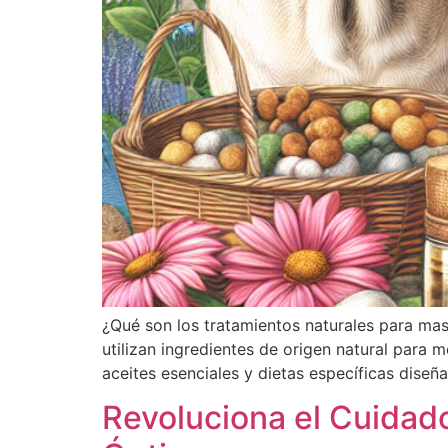
¿Qué son los tratamientos naturales para ma
utilizan ingredientes de origen natural para 
aceites esenciales y dietas específicas diseñ
Revoluciona el Cuidado