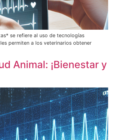
as* se refiere al uso de tecnologías
les permiten a los veterinarios obtener
ud Animal: ¡Bienestar y