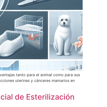
 ventajas tanto para el animal como para sus
fecciones uterinas y cánceres mamarios en
ial de Esterilización