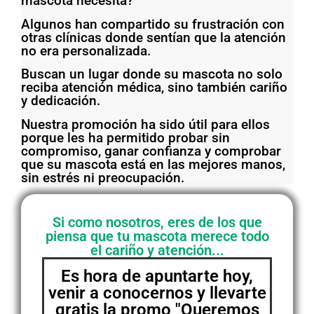
mascota necesita?
Algunos han compartido su frustración con
otras clínicas donde sentían que la atención
no era personalizada.
Buscan un lugar donde su mascota no solo
reciba atención médica, sino también cariño
y dedicación.
Nuestra promoción ha sido útil para ellos
porque les ha permitido probar sin
compromiso, ganar confianza y comprobar
que su mascota está en las mejores manos,
sin estrés ni preocupación.
Si como nosotros, eres de los que
piensa que tu mascota merece todo
el cariño y atención...
Es hora de apuntarte hoy,
venir a conocernos y llevarte
gratis la promo "
Queremos