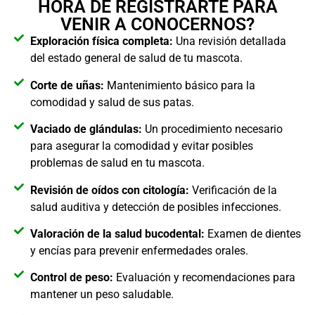
HORA DE REGISTRARTE PARA
VENIR A CONOCERNOS?
Exploración física completa:
Una revisión detallada
del estado general de salud de tu mascota.
Corte de uñas:
Mantenimiento básico para la
comodidad y salud de sus patas.
Vaciado de glándulas:
Un procedimiento necesario
para asegurar la comodidad y evitar posibles
problemas de salud en tu mascota.
Revisión de oídos con citología:
Verificación de la
salud auditiva y detección de posibles infecciones.
Valoración de la salud bucodental:
Examen de dientes
y encías para prevenir enfermedades orales.
Control de peso:
Evaluación y recomendaciones para
mantener un peso saludable.