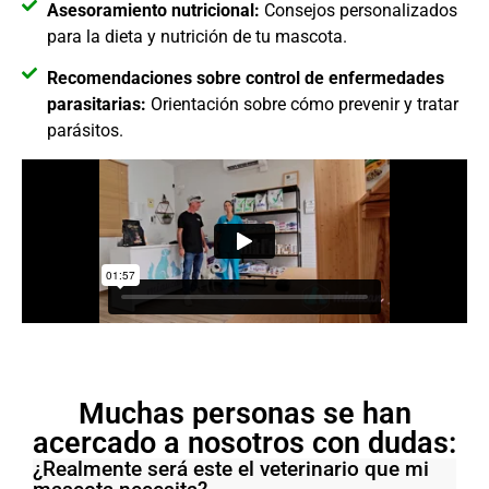
Asesoramiento nutricional:
Consejos personalizados
para la dieta y nutrición de tu mascota.
Recomendaciones sobre control de enfermedades
parasitarias:
Orientación sobre cómo prevenir y tratar
parásitos.
Muchas personas se han
acercado a nosotros con dudas:
¿Realmente será este el veterinario que mi