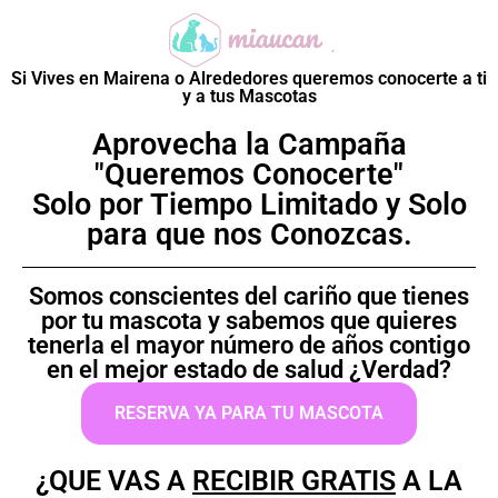
Si Vives en Mairena o Alrededores queremos conocerte a ti
y a tus Mascotas
Aprovecha la Campaña
"Queremos Conocerte"
Solo por Tiempo Limitado y Solo
para que nos Conozcas.
Somos conscientes del cariño que tienes
por tu mascota y sabemos que quieres
tenerla el mayor número de años contigo
en el mejor estado de salud ¿Verdad?
RESERVA YA PARA TU MASCOTA
¿QUE VAS A
RECIBIR GRATIS
A LA