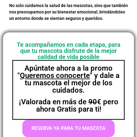
No solo cuidamos la salud de las mascotas, sino que también
nos preocupamos por su bienestar emocional, brindándoles
un entorno donde se sientan seguros y queridos.
Te acompañamos en cada etapa, para
que tu mascota disfrute de la mejor
calidad de vida posible
Apúntate ahora a la promo
"
Queremos conocerte
" y dale a
tu mascota el mejor de los
cuidados.
¡Valorada en más de
90
€ pero
ahora Gratis para ti!
RESERVA YA PARA TU MASCOTA