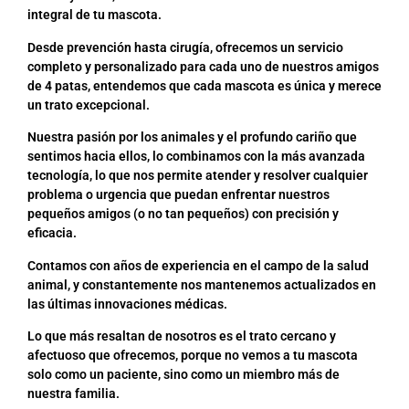
integral de tu mascota.
Desde prevención hasta cirugía, ofrecemos un servicio
completo y personalizado para cada uno de nuestros amigos
de 4 patas, entendemos que cada mascota es única y merece
un trato excepcional.
Nuestra pasión por los animales y el profundo cariño que
sentimos hacia ellos, lo combinamos con la más avanzada
tecnología, lo que nos permite atender y resolver cualquier
problema o urgencia que puedan enfrentar nuestros
pequeños amigos (o no tan pequeños) con precisión y
eficacia.
Contamos con años de experiencia en el campo de la salud
animal, y constantemente nos mantenemos actualizados en
las últimas innovaciones médicas.
Lo que más resaltan de nosotros es el trato cercano y
afectuoso que ofrecemos, porque no vemos a tu mascota
solo como un paciente, sino como un miembro más de
nuestra familia.