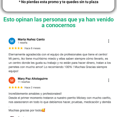
* No pierdas esta promo y te quedes sin tu plaza
Esto opinan las personas que ya han venido
a conocernos